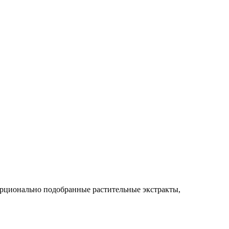
орционально подобранные растительные экстракты,