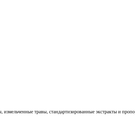
, измельченные травы, стандартизированные экстракты и проп