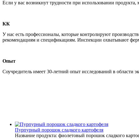
Если у вас возникнут трудности при использовании продукта,
КК
У нас есть профессионалы, которые контролируют производств
рекомендациям и спецификациям. Инспекции охватывают ферму
Опыт
Соучредитель имеет 30-летний опыт исследований в области эк
Пурпурный порошок сладкого картофеля
Название продукта: фиолетовый порошок сладкого карто